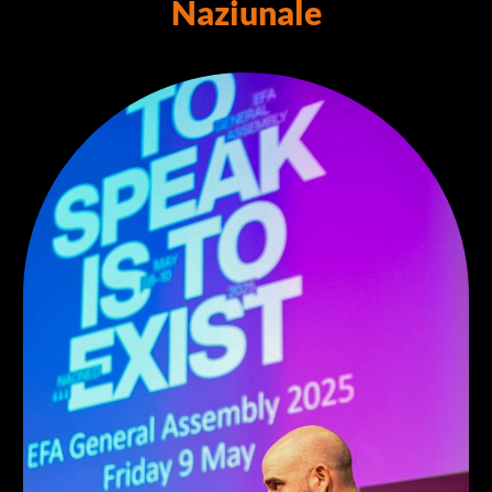
Naziunale