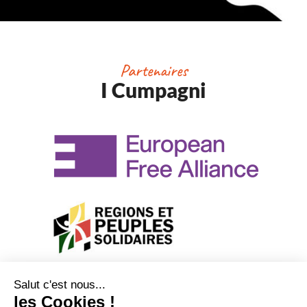
Partenaires
I Cumpagni
Salut c'est nous...
les Cookies !