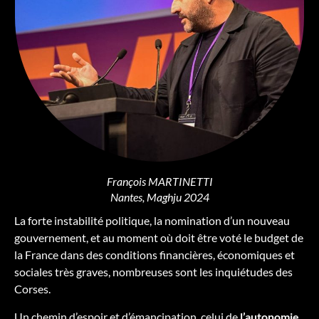
François MARTINETTI
Nantes, Maghju 2024
La forte instabilité politique, la nomination d’un nouveau
gouvernement, et au moment où doit être voté le budget de
la France dans des conditions financières, économiques et
sociales très graves, nombreuses sont les inquiétudes des
Corses.
Un chemin d’espoir et d’émancipation, celui de
l’autonomie