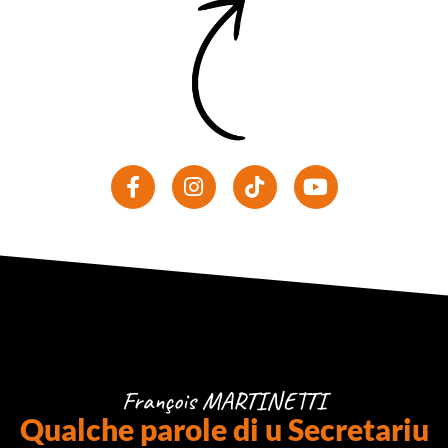
François MARTINETTI
Qualche parole di u Secretariu