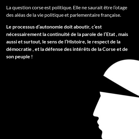
La question corse est politique. Elle ne saurait être l’otage
des aléas de la vie politique et parlementaire française.
Le processus d’autonomie doit aboutir, c’est
nécessairement la continuité de la parole de l’Etat , mais
aussi et surtout, le sens de l’Histoire, le respect de la
démocratie , et la défense des intérêts de la Corse et de
son peuple !