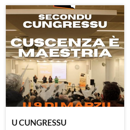
U CUNGRESSU