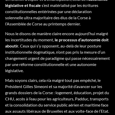
législative et fiscale
s’est matérialisé par les écritures
constitutionnelles entérinées par une déclaration
solennelle ultra majoritaire des élus de la Corse à
l’Assemblée de Corse au printemps dernier.
Nous le disons de manière claire encore aujourd’hui malgré
les incertitudes du moment,
le processus d’autonomie doit
aboutir.
Ceux qui s’y opposent, au-delà de leur posture
institutionnelle dogmatique, n’ont pas pris la mesure d’un
changement urgent de paradigme qui passe nécessairement
par une réforme constitutionnelle et une autonomie
législative.
Mais soyons clairs, cela n’a malgré tout pas empêché, le
Président Gilles Simeoni et sa majorité d’avancer sur les
grands dossiers de la Corse : logement, éducation, projet du
CHU, accès à l’eau pour les agriculteurs, Padduc, transports
et la consolidation du service public aérien et maritime face
aux assauts libéraux de Bruxelles et aux volte-face de l’Etat.