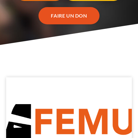
FAIRE UN DON