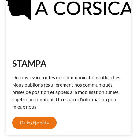
STAMPA
Découvrez ici toutes nos communications officielles.
Nous publions régulièrement nos communiqués,
prises de position et appels à la mobilisation sur les
sujets qui comptent. Un espace d’information pour
mieux nous
Da leghje quì »