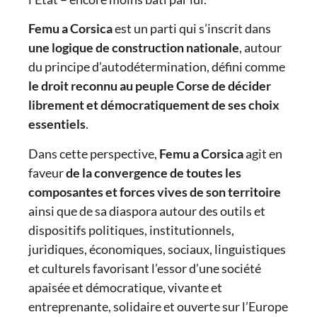
Femu a Corsica
est un parti qui s’inscrit dans
une logique de construction nationale
, autour
du principe d’autodétermination, défini comme
le droit reconnu au peuple Corse de décider
librement et démocratiquement de ses choix
essentiels
.
Dans cette perspective,
Femu a Corsica
agit en
faveur
de la convergence de toutes les
composantes et forces vives de son territoire
ainsi que de sa diaspora autour des outils et
dispositifs politiques, institutionnels,
juridiques, économiques, sociaux, linguistiques
et culturels favorisant l’essor d’une société
apaisée et démocratique, vivante et
entreprenante, solidaire et ouverte sur l’Europe