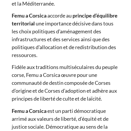
et la Méditerranée.
Femu a Corsica
accorde au
principe d’équilibre
territorial
une importance décisive dans tous
les choix politiques d’aménagement des
infrastructures et des services ainsi que des
politiques d’allocation et de redistribution des
ressources.
Fidèle aux traditions multiséculaires du peuple
corse, Femu a Corsica œuvre pour une
communauté de destin composée de Corses
d’origine et de Corses d’adoption et adhère aux
principes de liberté de culte et de laïcité.
Femu a Corsica
est un parti démocratique
arrimé aux valeurs de liberté, d’équité et de
justice sociale. Démocratique au sens de la