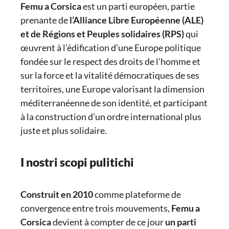
Femu a Corsica
est un parti européen, partie
prenante de
l’Alliance Libre Européenne (ALE)
et de Régions et Peuples solidaires (RPS)
qui
œuvrent à l’édification d’une Europe politique
fondée sur le respect des droits de l’homme et
sur la force et la vitalité démocratiques de ses
territoires, une Europe valorisant la dimension
méditerranéenne de son identité, et participant
à la construction d’un ordre international plus
juste et plus solidaire.
I nostri scopi pulitichi
Construit en 2010
comme plateforme de
convergence entre trois mouvements,
Femu a
Corsica
devient à compter de ce jour
un parti