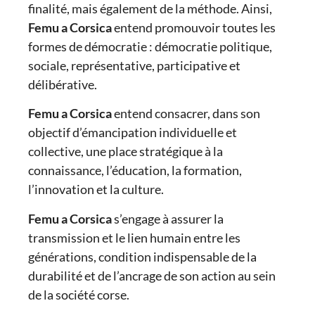
finalité, mais également de la méthode. Ainsi,
Femu a Corsica
entend promouvoir toutes les
formes de démocratie : démocratie politique,
sociale, représentative, participative et
délibérative.
Femu a Corsica
entend consacrer, dans son
objectif d’émancipation individuelle et
collective, une place stratégique à la
connaissance, l’éducation, la formation,
l’innovation et la culture.
Femu a Corsica
s’engage à assurer la
transmission et le lien humain entre les
générations, condition indispensable de la
durabilité et de l’ancrage de son action au sein
de la société corse.