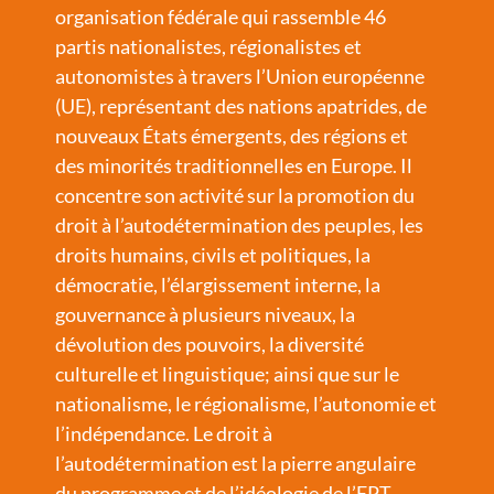
organisation fédérale qui rassemble 46
partis nationalistes, régionalistes et
autonomistes à travers l’Union européenne
(UE), représentant des nations apatrides, de
nouveaux États émergents, des régions et
des minorités traditionnelles en Europe. Il
concentre son activité sur la promotion du
droit à l’autodétermination des peuples, les
droits humains, civils et politiques, la
démocratie, l’élargissement interne, la
gouvernance à plusieurs niveaux, la
dévolution des pouvoirs, la diversité
culturelle et linguistique; ainsi que sur le
nationalisme, le régionalisme, l’autonomie et
l’indépendance. Le droit à
l’autodétermination est la pierre angulaire
du programme et de l’idéologie de l’EPT.