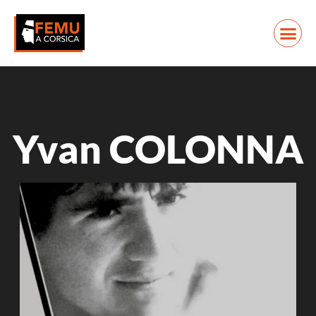
Yvan COLONNA