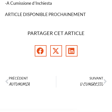
-A Cumissione d’Inchiesta
ARTICLE DISPONIBLE PROCHAINEMENT
PARTAGER CET ARTICLE
PRÉCÉDENT
SUIVANT
AUTUNUMIA
U CUNGRESSU